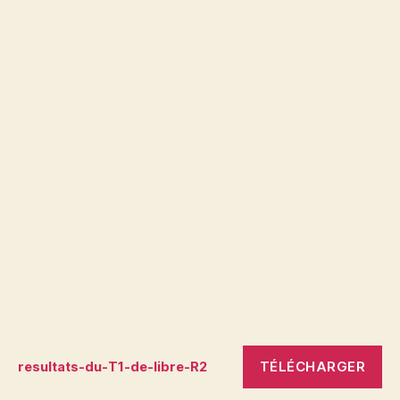
TÉLÉCHARGER
resultats-du-T1-de-libre-R2