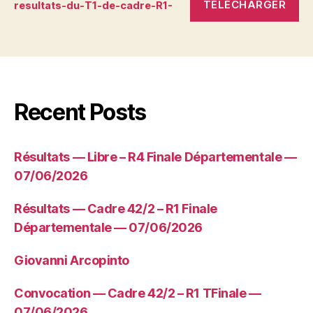
TÉLÉCHARGER
resultats-du-T1-de-cadre-R1-
Recent Posts
Résultats — Libre – R4 Finale Départementale —
07/06/2026
Résultats — Cadre 42/2 – R1 Finale
Départementale — 07/06/2026
Giovanni Arcopinto
Convocation — Cadre 42/2 – R1 TFinale —
07/06/2026