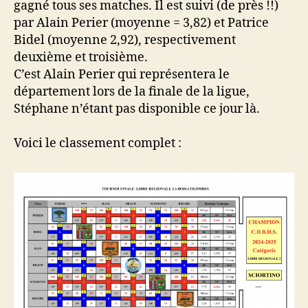
gagné tous ses matches. Il est suivi (de près !!)
par Alain Perier (moyenne = 3,82) et Patrice
Bidel (moyenne 2,92), respectivement
deuxième et troisième.
C’est Alain Perier qui représentera le
département lors de la finale de la ligue,
Stéphane n’étant pas disponible ce jour là.
Voici le classement complet :