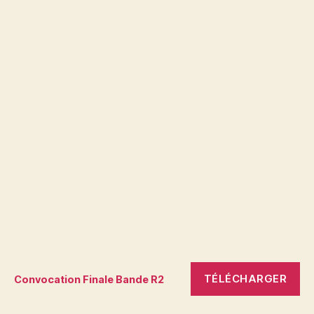
TÉLÉCHARGER
Convocation Finale Bande R2