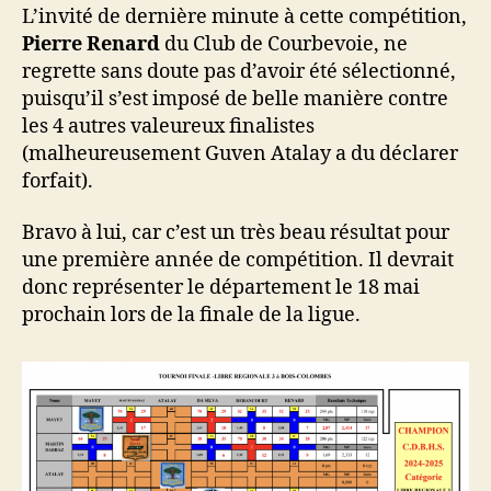
L’invité de dernière minute à cette compétition,
Pierre Renard
du Club de Courbevoie, ne
regrette sans doute pas d’avoir été sélectionné,
puisqu’il s’est imposé de belle manière contre
les 4 autres valeureux finalistes
(malheureusement Guven Atalay a du déclarer
forfait).
Bravo à lui, car c’est un très beau résultat pour
une première année de compétition. Il devrait
donc représenter le département le 18 mai
prochain lors de la finale de la ligue.