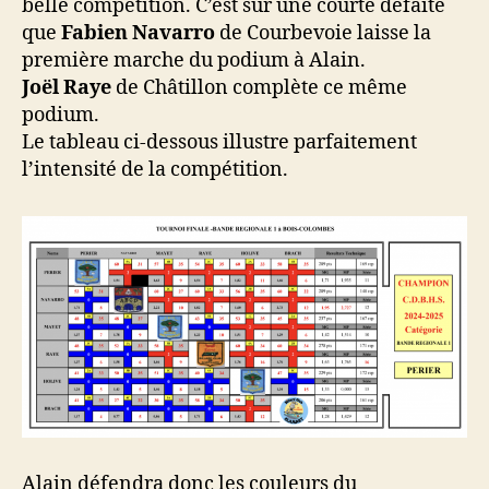
belle compétition. C’est sur une courte défaite
que
Fabien Navarro
de Courbevoie laisse la
première marche du podium à Alain.
Joël Raye
de Châtillon complète ce même
podium.
Le tableau ci-dessous illustre parfaitement
l’intensité de la compétition.
Alain défendra donc les couleurs du