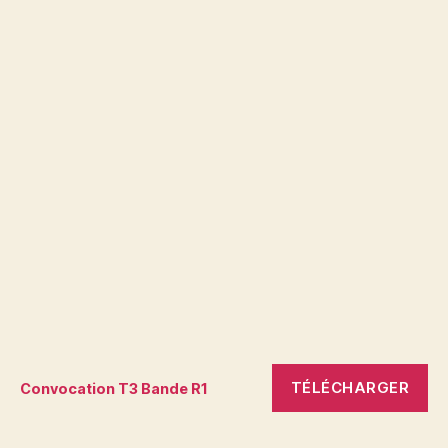
TÉLÉCHARGER
Convocation T3 Bande R1