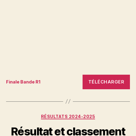
TÉLÉCHARGER
Finale Bande R1
Catégories
RÉSULTATS 2024-2025
Résultat et classement