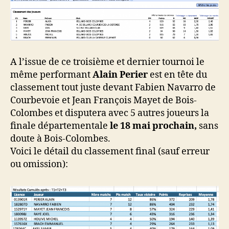
A l’issue de ce troisième et dernier tournoi le
même performant
Alain Perier
est en tête du
classement tout juste devant Fabien Navarro de
Courbevoie et Jean François Mayet de Bois-
Colombes et disputera avec 5 autres joueurs la
finale départementale
le 18 mai prochain,
sans
doute à Bois-Colombes.
Voici le détail du classement final (sauf erreur
ou omission):