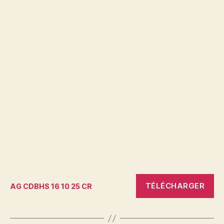
TÉLÉCHARGER
AG CDBHS 16 10 25 CR