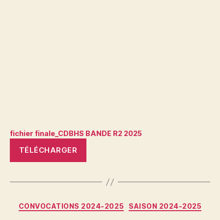
fichier finale_CDBHS BANDE R2 2025
TÉLÉCHARGER
Catégories
CONVOCATIONS 2024-2025
SAISON 2024-2025