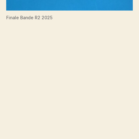
Finale Bande R2 2025