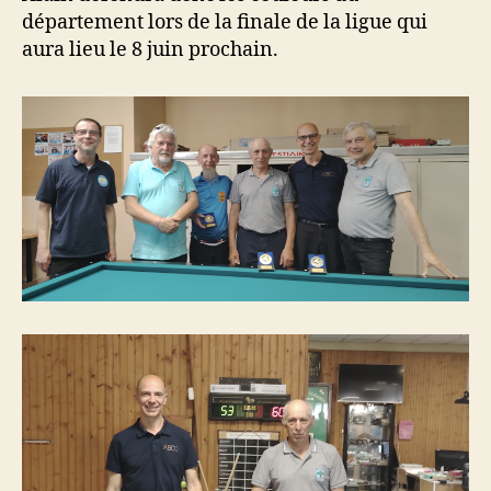
département lors de la finale de la ligue qui
aura lieu le 8 juin prochain.