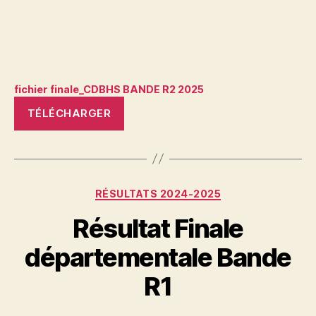
fichier finale_CDBHS BANDE R2 2025
TÉLÉCHARGER
Catégories
RÉSULTATS 2024-2025
Résultat Finale
départementale Bande
R1