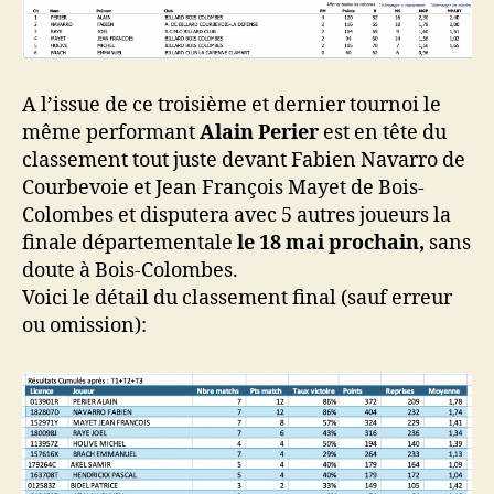
A l’issue de ce troisième et dernier tournoi le
même performant
Alain Perier
est en tête du
classement tout juste devant Fabien Navarro de
Courbevoie et Jean François Mayet de Bois-
Colombes et disputera avec 5 autres joueurs la
finale départementale
le 18 mai prochain,
sans
doute à Bois-Colombes.
Voici le détail du classement final (sauf erreur
ou omission):