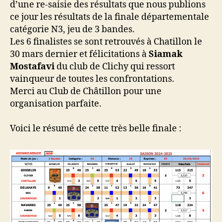
d’une re-saisie des résultats que nous publions
N3
ce jour les résultats de la finale départementale
catégorie N3, jeu de 3 bandes.
Les 6 finalistes se sont retrouvés à Chatillon le
30 mars dernier et félicitations à
Siamak
Mostafavi
du club de Clichy qui ressort
vainqueur de toutes les confrontations.
Merci au Club de Châtillon pour une
organisation parfaite.
Voici le résumé de cette très belle finale :