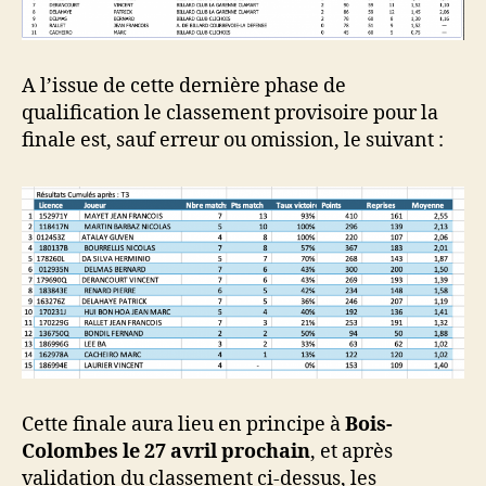
A l’issue de cette dernière phase de
qualification le classement provisoire pour la
finale est, sauf erreur ou omission, le suivant :
Cette finale aura lieu en principe à
Bois-
Colombes le 27 avril prochain
, et après
validation du classement ci-dessus, les