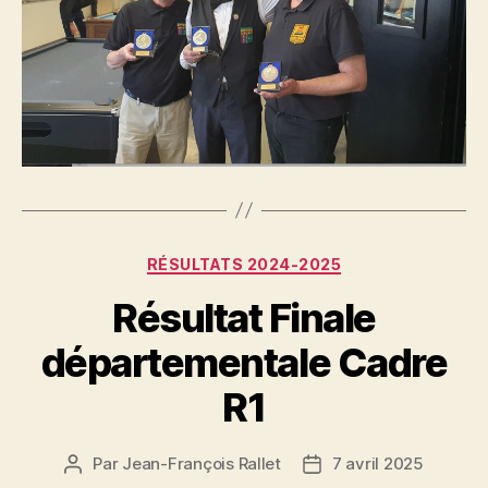
Catégories
RÉSULTATS 2024-2025
Résultat Finale
départementale Cadre
R1
Par
Jean-François Rallet
7 avril 2025
Auteur
Date