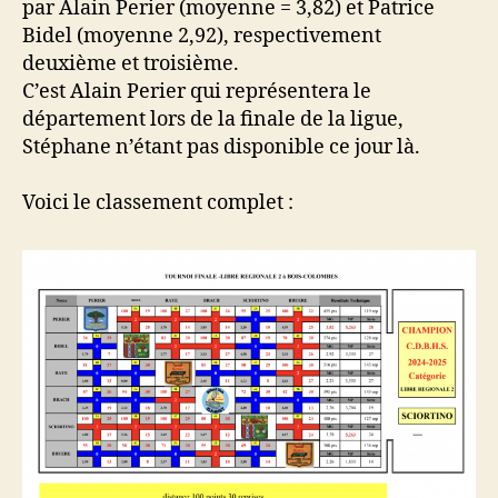
par Alain Perier (moyenne = 3,82) et Patrice
Bidel (moyenne 2,92), respectivement
deuxième et troisième.
C’est Alain Perier qui représentera le
département lors de la finale de la ligue,
Stéphane n’étant pas disponible ce jour là.
Voici le classement complet :