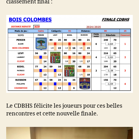
classement final :
Le CDBHS félicite les joueurs pour ces belles
rencontres et cette nouvelle finale.