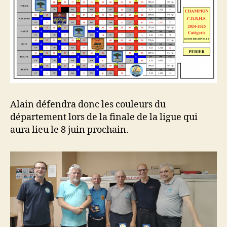
Alain défendra donc les couleurs du
département lors de la finale de la ligue qui
aura lieu le 8 juin prochain.