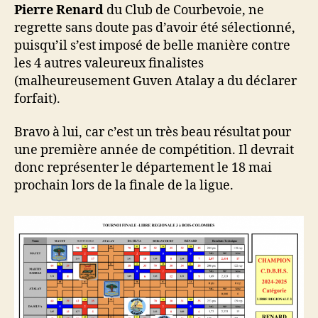
Pierre Renard
du Club de Courbevoie, ne
regrette sans doute pas d’avoir été sélectionné,
puisqu’il s’est imposé de belle manière contre
les 4 autres valeureux finalistes
(malheureusement Guven Atalay a du déclarer
forfait).
Bravo à lui, car c’est un très beau résultat pour
une première année de compétition. Il devrait
donc représenter le département le 18 mai
prochain lors de la finale de la ligue.