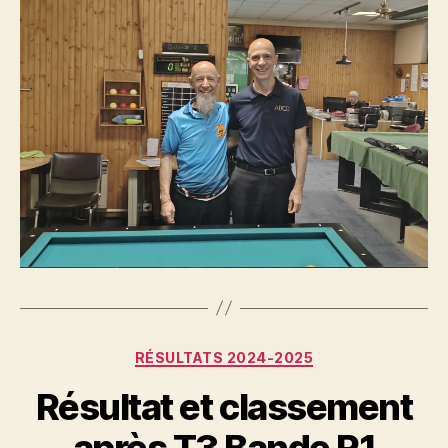
Catégories
RÉSULTATS 2024-2025
Résultat et classement