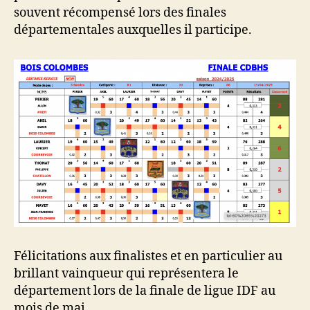
souvent récompensé lors des finales
départementales auxquelles il participe.
Félicitations aux finalistes et en particulier au
brillant vainqueur qui représentera le
département lors de la finale de ligue IDF au
mois de mai.