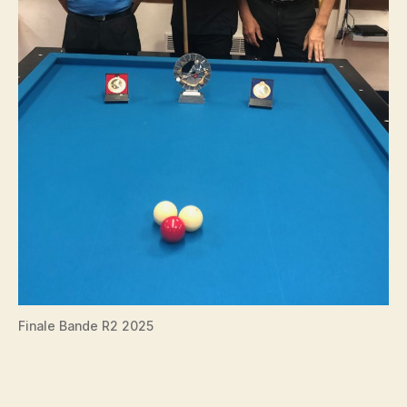
Finale Bande R2 2025