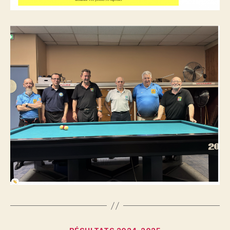
Catégories