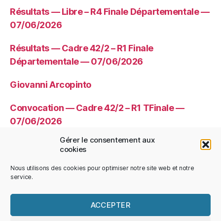
Résultats — Libre – R4 Finale Départementale —
07/06/2026
Résultats — Cadre 42/2 – R1 Finale
Départementale — 07/06/2026
Giovanni Arcopinto
Convocation — Cadre 42/2 – R1 TFinale —
07/06/2026
Gérer le consentement aux
Convocation — Libre – R4 TFinale —
cookies
07/06/2026
Nous utilisons des cookies pour optimiser notre site web et notre
service.
ACCEPTER
© 2026
CDBHS
Haut
↑