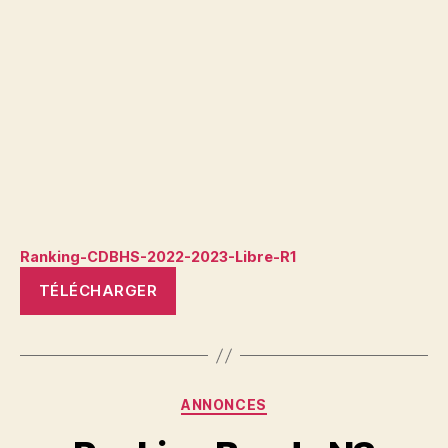
Ranking-CDBHS-2022-2023-Libre-R1
TÉLÉCHARGER
Catégories
ANNONCES