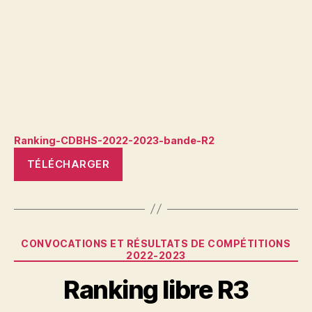
Ranking-CDBHS-2022-2023-bande-R2
TÉLÉCHARGER
Catégories
CONVOCATIONS ET RÉSULTATS DE COMPÉTITIONS
2022-2023
Ranking libre R3