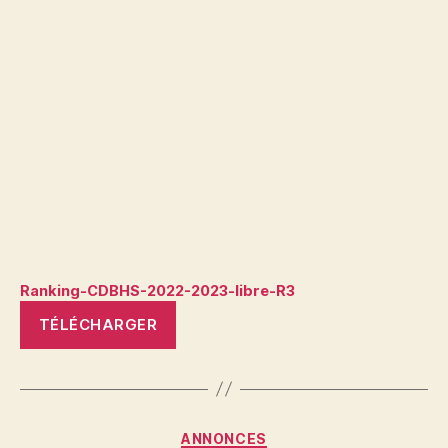
Ranking-CDBHS-2022-2023-libre-R3
TÉLÉCHARGER
Catégories
ANNONCES