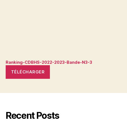
Ranking-CDBHS-2022-2023-Bande-N3-3
TÉLÉCHARGER
Recent Posts