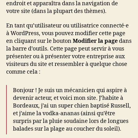
endroit et apparaîtra dans la navigation de
votre site (dans la plupart des thèmes).
En tant qu’utilisateur ou utilisatrice connecté·e
à WordPress, vous pouvez modifier cette page
en cliquant sur le bouton
Modifier la page
dans
la barre d’outils. Cette page peut servir à vous
présenter ou à présenter votre entreprise aux
visiteurs du site et ressembler à quelque chose
comme cela :
Bonjour ! Je suis un mécanicien qui aspire à
devenir acteur, et voici mon site. J’habite à
Bordeaux, j’ai un super chien baptisé Russell,
et j’aime la vodka-ananas (ainsi qu’être
surpris par la pluie soudaine lors de longues
balades sur la plage au coucher du soleil).