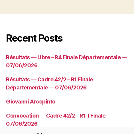
Recent Posts
Résultats — Libre – R4 Finale Départementale —
07/06/2026
Résultats — Cadre 42/2 – R1 Finale
Départementale — 07/06/2026
Giovanni Arcopinto
Convocation — Cadre 42/2 – R1 TFinale —
07/06/2026