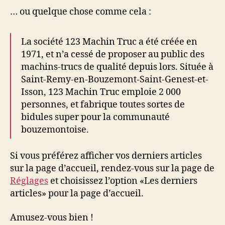
… ou quelque chose comme cela :
La société 123 Machin Truc a été créée en
1971, et n’a cessé de proposer au public des
machins-trucs de qualité depuis lors. Située à
Saint-Remy-en-Bouzemont-Saint-Genest-et-
Isson, 123 Machin Truc emploie 2 000
personnes, et fabrique toutes sortes de
bidules super pour la communauté
bouzemontoise.
Si vous préférez afficher vos derniers articles
sur la page d’accueil, rendez-vous sur la page de
Réglages
et choisissez l’option «Les derniers
articles» pour la page d’accueil.
Amusez-vous bien !