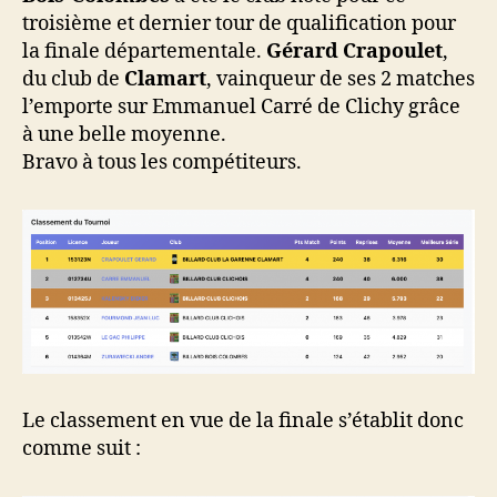
N3
troisième et dernier tour de qualification pour
03/01/2026
la finale départementale.
Gérard Crapoulet
,
du club de
Clamart
, vainqueur de ses 2 matches
l’emporte sur Emmanuel Carré de Clichy grâce
à une belle moyenne.
Bravo à tous les compétiteurs.
Le classement en vue de la finale s’établit donc
comme suit :