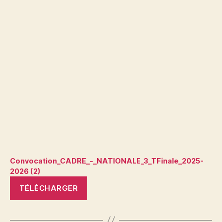
Convocation_CADRE_-_NATIONALE_3_TFinale_2025-
2026 (2)
TÉLÉCHARGER