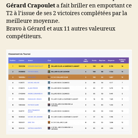
Gérard Crapoulet
a fait briller en emportant ce
T2 à l’issue de ses 2 victoires complétées par la
meilleure moyenne.
Bravo à Gérard et aux 11 autres valeureux
compétiteurs.