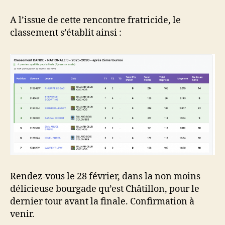
A l’issue de cette rencontre fratricide, le
classement s’établit ainsi :
Rendez-vous le 28 février, dans la non moins
délicieuse bourgade qu’est Châtillon, pour le
dernier tour avant la finale. Confirmation à
venir.