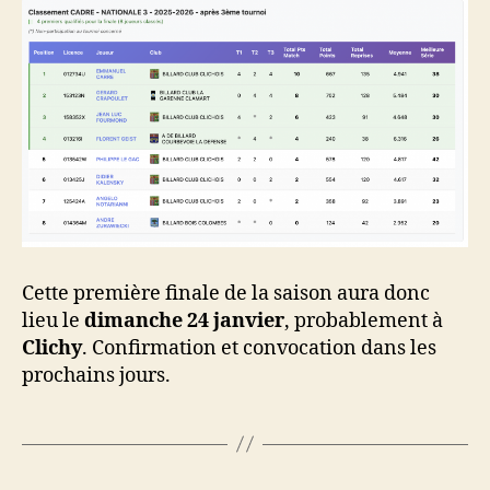
Cette première finale de la saison aura donc
lieu le
dimanche
24 janvier
, probablement à
Clichy
. Confirmation et convocation dans les
prochains jours.