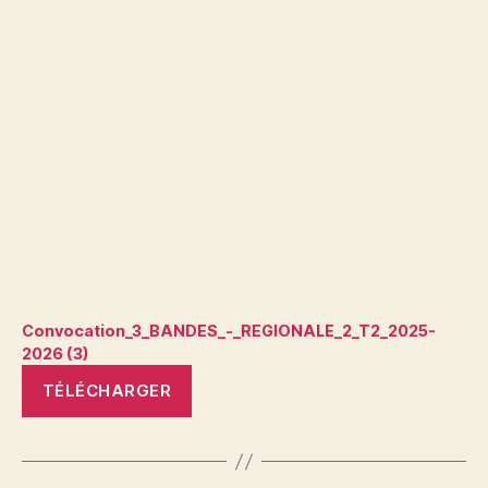
Convocation_3_BANDES_-_REGIONALE_2_T2_2025-
2026 (3)
TÉLÉCHARGER