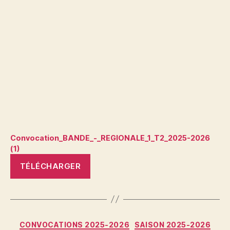
Convocation_BANDE_-_REGIONALE_1_T2_2025-2026
(1)
TÉLÉCHARGER
Catégories
CONVOCATIONS 2025-2026
SAISON 2025-2026