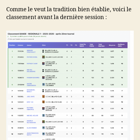
Comme le veut la tradition bien établie, voici le
classement avant la dernière session :