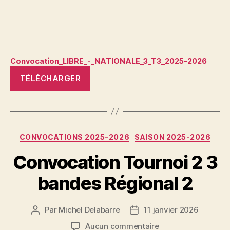
Convocation_LIBRE_-_NATIONALE_3_T3_2025-2026
TÉLÉCHARGER
Catégories
CONVOCATIONS 2025-2026
SAISON 2025-2026
Convocation Tournoi 2 3
bandes Régional 2
Par
Michel Delabarre
11 janvier 2026
Auteur
Date
de
de
sur
Aucun commentaire