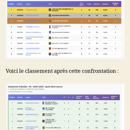
Voici le classement après cette confrontation :