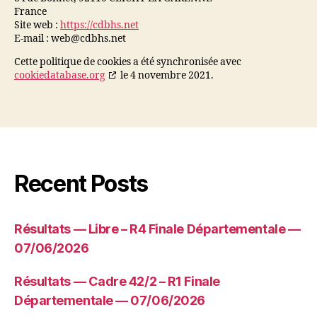
France
Site web :
https://cdbhs.net
E-mail :
web@
cdbhs.net
Cette politique de cookies a été synchronisée avec
cookiedatabase.org
le 4 novembre 2021.
Recent Posts
Résultats — Libre – R4 Finale Départementale —
07/06/2026
Résultats — Cadre 42/2 – R1 Finale
Départementale — 07/06/2026