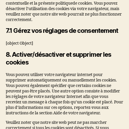
contextuelle et la présente politiquede cookies. Vous pouvez
désactiver l’utilisation des cookies via votre navigateur, mais
veuillez noter que notre site web pourrait ne plus fonctionner
correctement.
7.1 Gérez vos réglages de consentement
[object Object]
8. Activer/désactiver et supprimer les
cookies
Vous pouvez utiliser votre navigateur internet pour
supprimer automatiquement ou manuellement les cookies.
Vous pouvez également spécifier que certains cookies ne
peuvent pas être placés. Une autre option consiste à modifier
les réglages de votre navigateur Internet afin que vous
receviez un message à chaque fois qu’un cookie est placé. Pour
plus d’informations sur ces options, reportez-vous aux
instructions de la section Aide de votre navigateur.
Veuillez noter que notre site web peut ne pas marcher
correctement si tous les cookies sont désactivés. Si vous