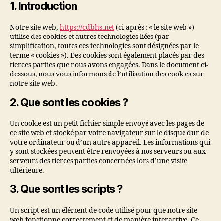
1. Introduction
Notre site web,
https://cdbhs.net
(ci-après : « le site web »)
utilise des cookies et autres technologies liées (par
simplification, toutes ces technologies sont désignées par le
terme « cookies »). Des cookies sont également placés par des
tierces parties que nous avons engagées. Dans le document ci-
dessous, nous vous informons de l’utilisation des cookies sur
notre site web.
2. Que sont les cookies ?
Un cookie est un petit fichier simple envoyé avec les pages de
ce site web et stocké par votre navigateur sur le disque dur de
votre ordinateur ou d’un autre appareil. Les informations qui
y sont stockées peuvent être renvoyées à nos serveurs ou aux
serveurs des tierces parties concernées lors d’une visite
ultérieure.
3. Que sont les scripts ?
Un script est un élément de code utilisé pour que notre site
web fonctionne correctement et de manière interactive. Ce