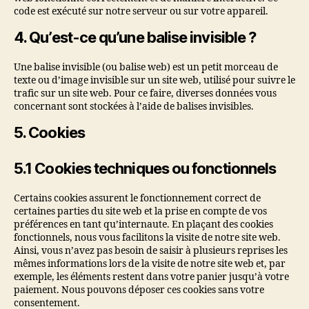
code est exécuté sur notre serveur ou sur votre appareil.
4. Qu’est-ce qu’une balise invisible ?
Une balise invisible (ou balise web) est un petit morceau de
texte ou d’image invisible sur un site web, utilisé pour suivre le
trafic sur un site web. Pour ce faire, diverses données vous
concernant sont stockées à l’aide de balises invisibles.
5. Cookies
5.1 Cookies techniques ou fonctionnels
Certains cookies assurent le fonctionnement correct de
certaines parties du site web et la prise en compte de vos
préférences en tant qu’internaute. En plaçant des cookies
fonctionnels, nous vous facilitons la visite de notre site web.
Ainsi, vous n’avez pas besoin de saisir à plusieurs reprises les
mêmes informations lors de la visite de notre site web et, par
exemple, les éléments restent dans votre panier jusqu’à votre
paiement. Nous pouvons déposer ces cookies sans votre
consentement.