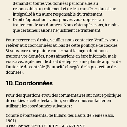
demander toutes vos données personnelles au
responsable du traitement et de les transférer dans leur
intégralité à un autre responsable du traitement.
Droit d’opposition : vous pouvez vous opposer au
traitement de vos données. Nous obtempérerons, à moins
que certaines raisons ne justifient ce traitement.
Pour exercer ces droits, veuillez nous contacter. Veuillez vous
référer aux coordonnées au bas de cette politique de cookies.
Si vous avez une plainte concernant la façon dont nous
traitons vos données, nous aimerions en être informés, mais
vous avez également le droit de déposer une plainte auprès de
l’autorité de contrôle (l’autorité chargée de la protection des
données).
10. Coordonnées
Pour des questions et/ou des commentaires sur notre politique
de cookies et cette déclaration, veuillez nous contacter en
utilisant les coordonnées suivantes :
Comité Départemental de Billard des Hauts-de-Seine (Asso.
1901)
8 rue Bonnet, 92110 CLICHY LA GARENNE