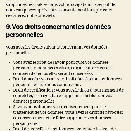
supprimez les cookies dans votre navigateur, ils seront de
nouveau placés après votre consentement lorsque vous
revisiterez notre site web.
9. Vos droits concernant les données
personnelles
Vous avez les droits suivants concernant vos données
personnelles :
Vous avez le droit de savoir pourquoi vos données
personnelles sont nécessaires, ce qui leur arrivera et
combien de temps elles seront conservées.
Droit d’accès : vous avez le droit d’accéder à vos données
personnelles que nous connaissons.
Droit de rectification : vous avez le droit à tout moment de
compléter, corriger, faire supprimer ou bloquer vos
données personnelles.
Si vous nous donnez votre consentement pour le
traitement de vos données, vous avez le droit de révoquer
ce consentement et de faire supprimer vos données
personnelles.
Droit de transférer vos données : vous avez le droit de