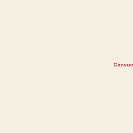
Convoc