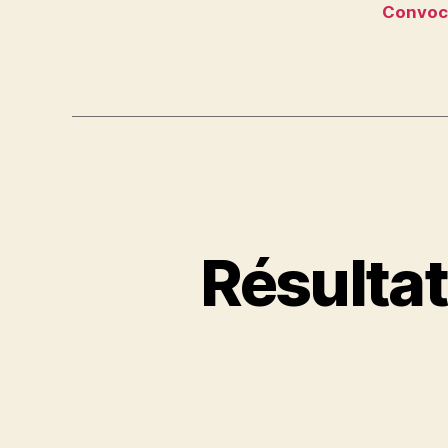
Convoca
Résultat