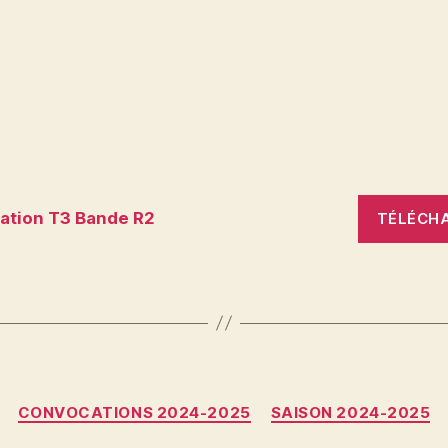
ation T3 Bande R2
TÉLÉCH
Catégories
CONVOCATIONS 2024-2025
SAISON 2024-2025