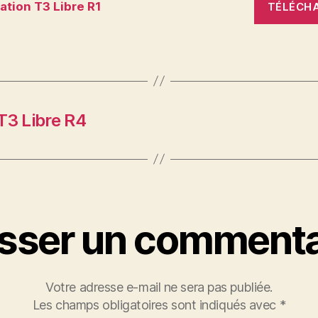
tion T3 Libre R1
TÉLÉCH
T3 Libre R4
isser un commenta
Votre adresse e-mail ne sera pas publiée.
Les champs obligatoires sont indiqués avec
*