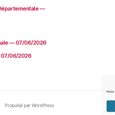
 Départementale —
nale — 07/06/2026
— 07/06/2026
Nous 
Propulsé par WordPress