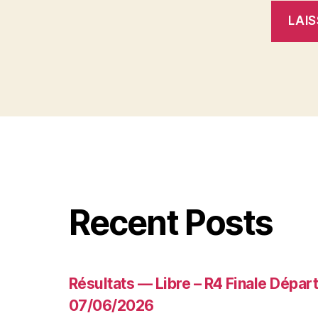
Recent Posts
Résultats — Libre – R4 Finale Dépa
07/06/2026