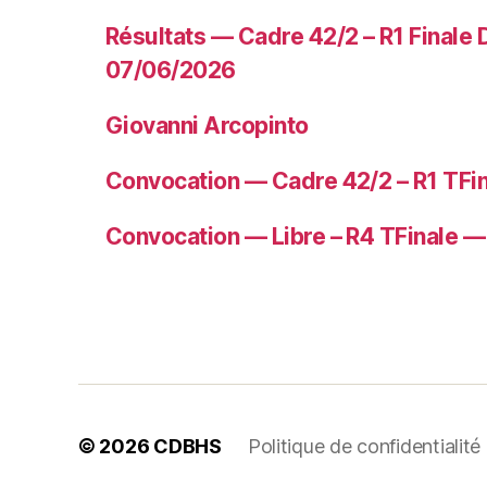
Résultats — Cadre 42/2 – R1 Finale
07/06/2026
Giovanni Arcopinto
Convocation — Cadre 42/2 – R1 TFi
Convocation — Libre – R4 TFinale 
© 2026
CDBHS
Politique de confidentialité