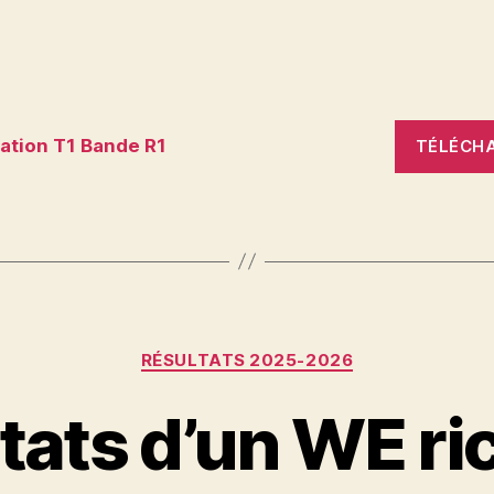
ation T1 Bande R1
TÉLÉCH
Catégories
RÉSULTATS 2025-2026
tats d’un WE ri