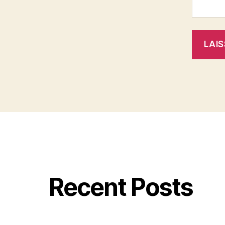
Recent Posts