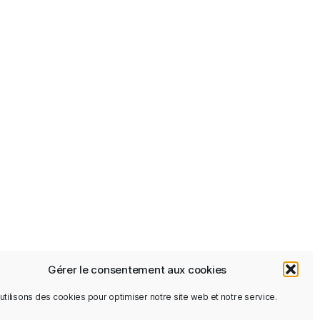
Gérer le consentement aux cookies
utilisons des cookies pour optimiser notre site web et notre service.