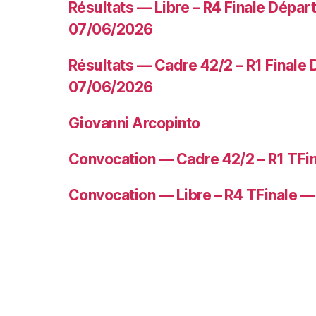
Résultats — Libre – R4 Finale Dépa
07/06/2026
Résultats — Cadre 42/2 – R1 Finale
07/06/2026
Giovanni Arcopinto
Convocation — Cadre 42/2 – R1 TFi
Convocation — Libre – R4 TFinale 