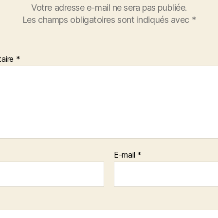
Votre adresse e-mail ne sera pas publiée.
Les champs obligatoires sont indiqués avec
*
aire
*
E-mail
*