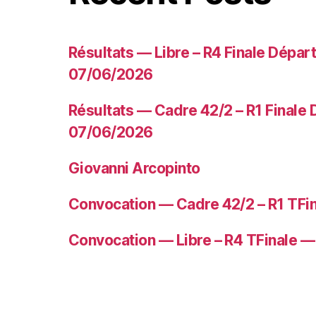
Résultats — Libre – R4 Finale Dépa
07/06/2026
Résultats — Cadre 42/2 – R1 Finale
07/06/2026
Giovanni Arcopinto
Convocation — Cadre 42/2 – R1 TFi
Convocation — Libre – R4 TFinale 