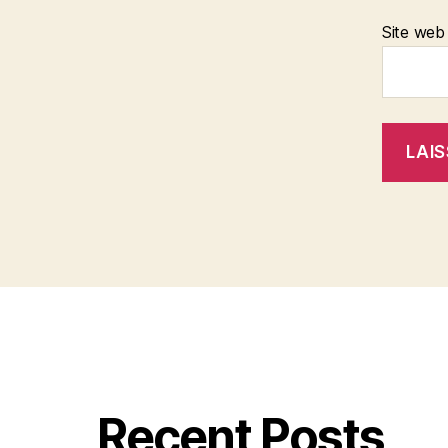
Site web
Recent Posts