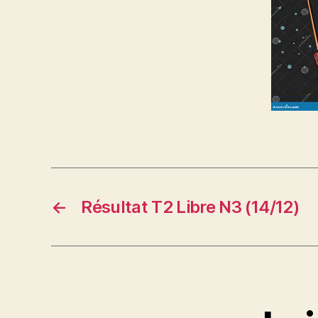
←
Résultat T2 Libre N3 (14/12)