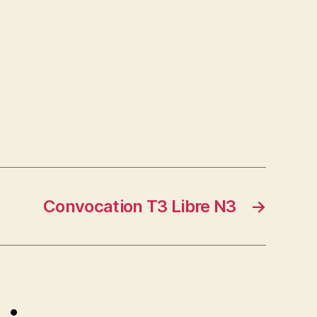
Convocation T3 Libre N3
→