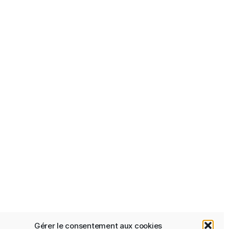
Gérer le consentement aux cookies