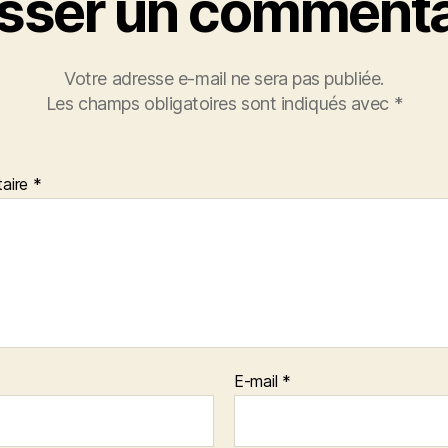
isser un commenta
Votre adresse e-mail ne sera pas publiée.
Les champs obligatoires sont indiqués avec
*
aire
*
E-mail
*