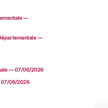
rtementale —
 Départementale —
nale — 07/06/2026
— 07/06/2026