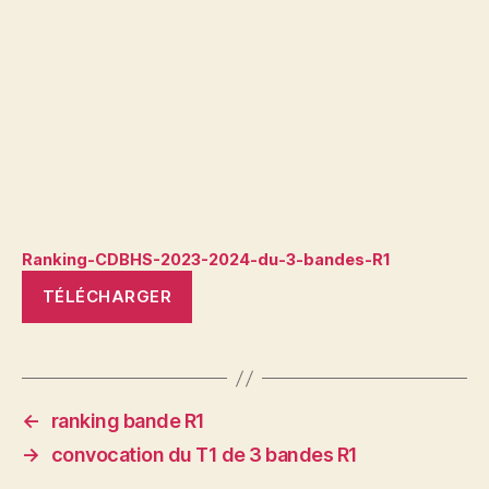
Ranking-CDBHS-2023-2024-du-3-bandes-R1
TÉLÉCHARGER
←
ranking bande R1
→
convocation du T1 de 3 bandes R1