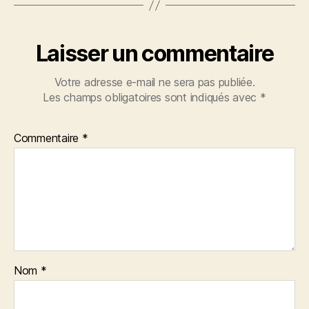
Laisser un commentaire
Votre adresse e-mail ne sera pas publiée.
Les champs obligatoires sont indiqués avec
*
Commentaire
*
Nom
*