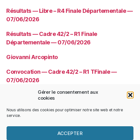
Résultats — Libre – R4 Finale Départementale —
07/06/2026
Résultats — Cadre 42/2 – R1 Finale
Départementale — 07/06/2026
Giovanni Arcopinto
Convocation — Cadre 42/2 – R1 TFinale —
07/06/2026
Gérer le consentement aux
Convocation — Libre – R4 TFinale —
cookies
07/06/2026
Nous utilisons des cookies pour optimiser notre site web et notre
service.
ACCEPTER
© 2026
CDBHS
Haut
↑