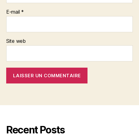
E-mail
*
Site web
Recent Posts