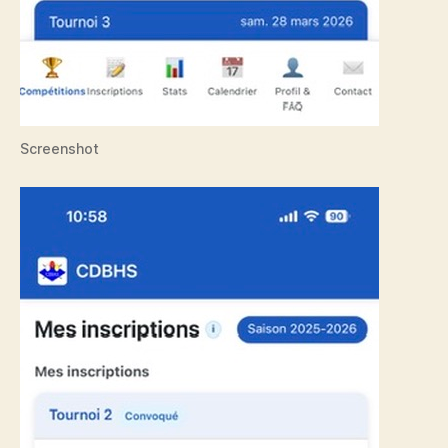
Screenshot