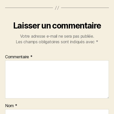
Laisser un commentaire
Votre adresse e-mail ne sera pas publiée.
Les champs obligatoires sont indiqués avec
*
Commentaire
*
Nom
*