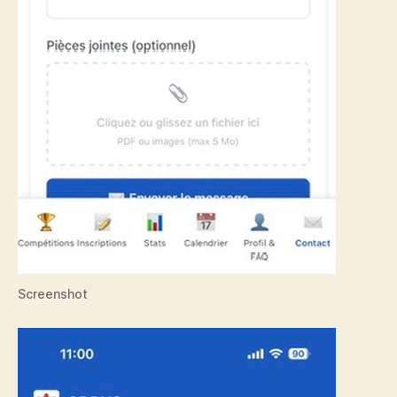
Screenshot