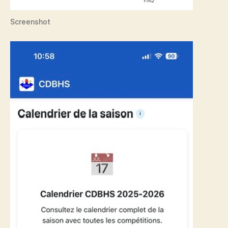
Screenshot