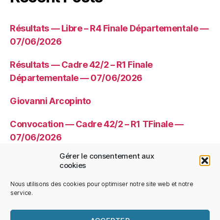
Résultats — Libre – R4 Finale Départementale —
07/06/2026
Résultats — Cadre 42/2 – R1 Finale
Départementale — 07/06/2026
Giovanni Arcopinto
Convocation — Cadre 42/2 – R1 TFinale —
07/06/2026
Gérer le consentement aux
Convocation — Libre – R4 TFinale —
cookies
07/06/2026
Nous utilisons des cookies pour optimiser notre site web et notre
service.