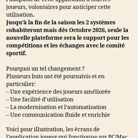
joueurs, volontaires pour anticiper cette
utilisation
.
Jusqu’à la fin de la saison les 2 systèmes
cohabiteront mais dès Octobre 2026, seule la
nouvelle plateforme sera le support pour les
compétitions et les échanges avec le comité
sportif.
Pourquoi un tel changement ?
Plusieurs buts ont été poursuivis et en
particulier:
– Une expérience des joueurs améliorée
– Une facilité d’utilisation
– La modernisation et l’automatisation
– Une communication fluide et enrichie
Voici pour illustration, les écrans de
l’application joueur qui fonctionne sur PC/Mac