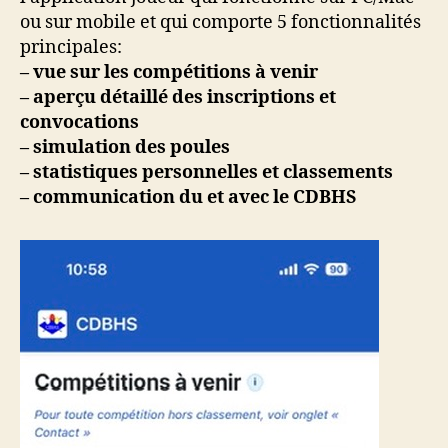
ou sur mobile et qui comporte 5 fonctionnalités
principales:
– vue sur les compétitions à venir
– aperçu détaillé des inscriptions et
convocations
– simulation des poules
– statistiques personnelles et classements
– communication du et avec le CDBHS