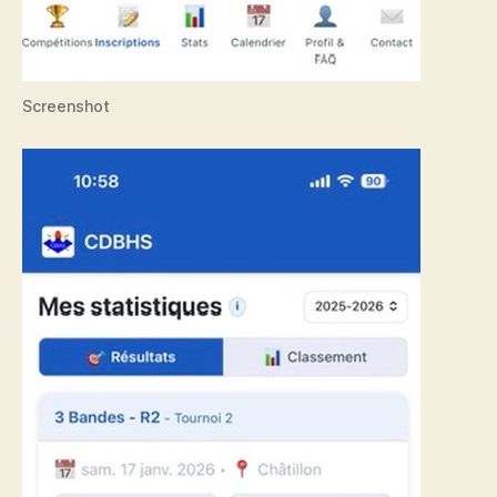
Screenshot