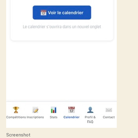
Screenshot