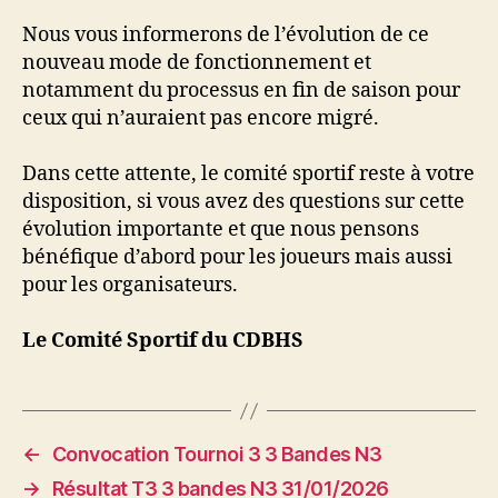
Nous vous informerons de l’évolution de ce
nouveau mode de fonctionnement et
notamment du processus en fin de saison pour
ceux qui n’auraient pas encore migré.
Dans cette attente, le comité sportif reste à votre
disposition, si vous avez des questions sur cette
évolution importante et que nous pensons
bénéfique d’abord pour les joueurs mais aussi
pour les organisateurs.
Le Comité Sportif du CDBHS
←
Convocation Tournoi 3 3 Bandes N3
→
Résultat T3 3 bandes N3 31/01/2026