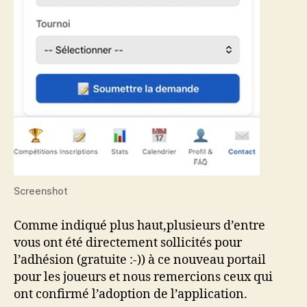
Screenshot
Comme indiqué plus haut,plusieurs d’entre
vous ont été directement sollicités pour
l’adhésion (gratuite :-)) à ce nouveau portail
pour les joueurs et nous remercions ceux qui
ont confirmé l’adoption de l’application.