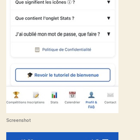
Screenshot