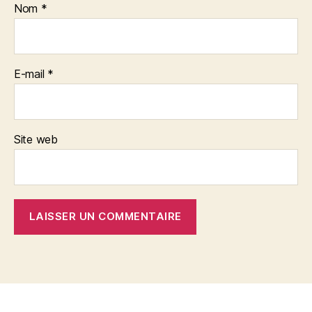
Nom
*
E-mail
*
Site web