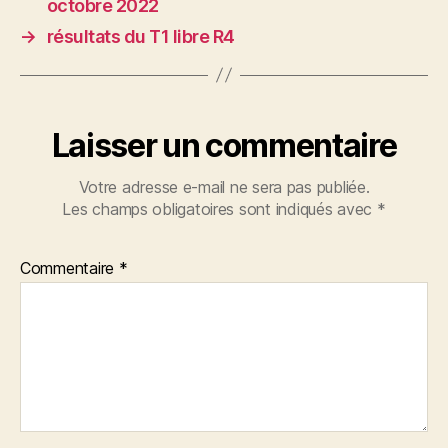
octobre 2022
→
résultats du T1 libre R4
Laisser un commentaire
Votre adresse e-mail ne sera pas publiée.
Les champs obligatoires sont indiqués avec
*
Commentaire
*