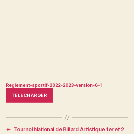
Reglement-sportif-2022-2023-version-6-1
TÉLÉCHARGER
←
Tournoi National de Billard Artistique 1er et 2