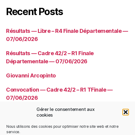
Recent Posts
Résultats — Libre – R4 Finale Départementale —
07/06/2026
Résultats — Cadre 42/2 – R1 Finale
Départementale — 07/06/2026
Giovanni Arcopinto
Convocation — Cadre 42/2 – R1 TFinale —
07/06/2026
Gérer le consentement aux
Convocation — Libre – R4 TFinale —
cookies
07/06/2026
Nous utilisons des cookies pour optimiser notre site web et notre
service.