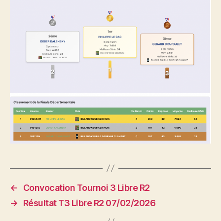
←
Convocation Tournoi 3 Libre R2
→
Résultat T3 Libre R2 07/02/2026