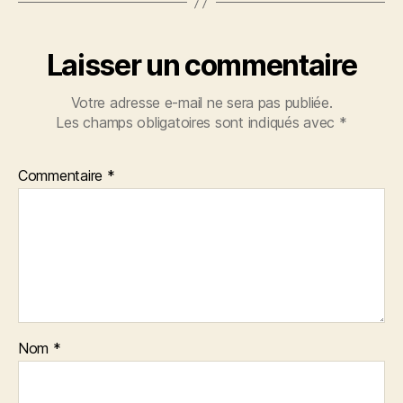
Laisser un commentaire
Votre adresse e-mail ne sera pas publiée.
Les champs obligatoires sont indiqués avec
*
Commentaire
*
Nom
*