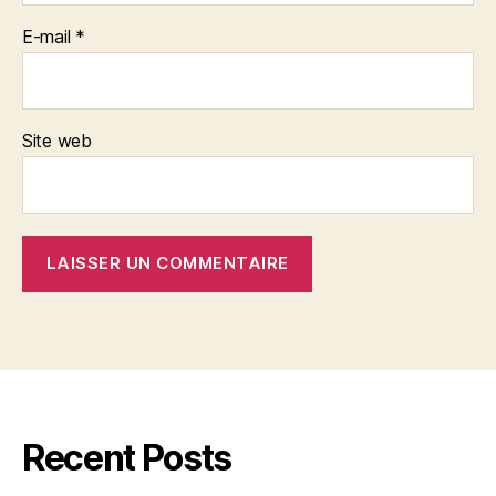
E-mail
*
Site web
Recent Posts