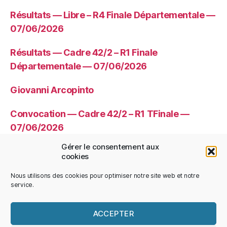
Résultats — Libre – R4 Finale Départementale —
07/06/2026
Résultats — Cadre 42/2 – R1 Finale
Départementale — 07/06/2026
Giovanni Arcopinto
Convocation — Cadre 42/2 – R1 TFinale —
07/06/2026
Gérer le consentement aux
Convocation — Libre – R4 TFinale —
cookies
07/06/2026
Nous utilisons des cookies pour optimiser notre site web et notre
service.
ACCEPTER
© 2026
CDBHS
Haut
↑