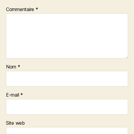
Commentaire
*
Nom
*
E-mail
*
Site web