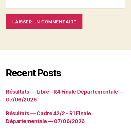
Recent Posts
Résultats — Libre – R4 Finale Départementale —
07/06/2026
Résultats — Cadre 42/2 – R1 Finale
Départementale — 07/06/2026