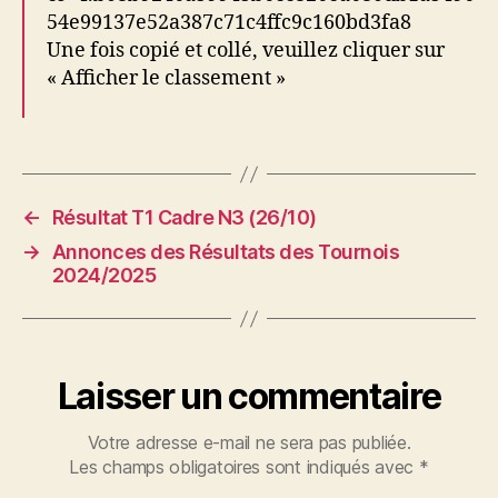
54e99137e52a387c71c4ffc9c160bd3fa8
Une fois copié et collé, veuillez cliquer sur
« Afficher le classement »
←
Résultat T1 Cadre N3 (26/10)
→
Annonces des Résultats des Tournois
2024/2025
Laisser un commentaire
Votre adresse e-mail ne sera pas publiée.
Les champs obligatoires sont indiqués avec
*