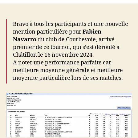
T1
Libre
R2
(16/11)
Bravo à tous les participants et une nouvelle
mention particulière pour
Fabien
Navarro
du club de Courbevoie, arrivé
premier de ce tournoi, qui s’est déroulé à
Châtillon le 16 novembre 2024.
A noter une performance parfaite car
meilleure moyenne générale et meilleure
moyenne particulière lors de ses matches.