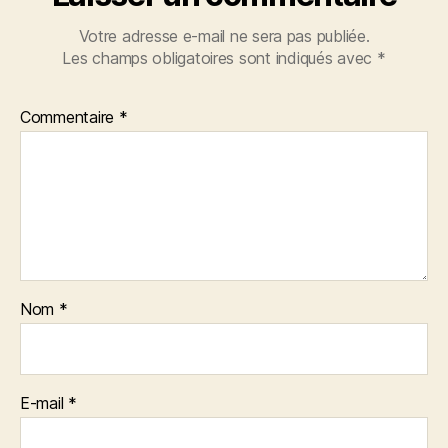
Votre adresse e-mail ne sera pas publiée.
Les champs obligatoires sont indiqués avec
*
Commentaire
*
Nom
*
E-mail
*