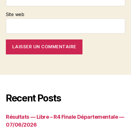
Site web
Recent Posts
Résultats — Libre – R4 Finale Départementale —
07/06/2026