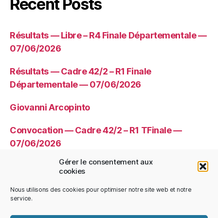
Recent Posts
Résultats — Libre – R4 Finale Départementale —
07/06/2026
Résultats — Cadre 42/2 – R1 Finale
Départementale — 07/06/2026
Giovanni Arcopinto
Convocation — Cadre 42/2 – R1 TFinale —
07/06/2026
Gérer le consentement aux
Convocation — Libre – R4 TFinale —
cookies
07/06/2026
Nous utilisons des cookies pour optimiser notre site web et notre
service.