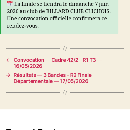
La finale se tiendra le dimanche 7 juin
2026 au club de BILLARD CLUB CLICHOIS.
Une convocation officielle confirmera ce
rendez-vous.
←
Convocation — Cadre 42/2 – R1 T3 —
16/05/2026
→
Résultats — 3 Bandes – R2 Finale
Départementale — 17/05/2026