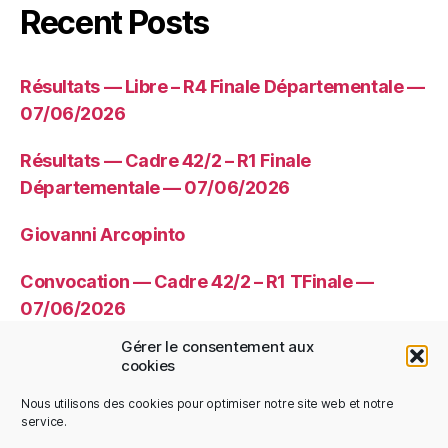
Recent Posts
Résultats — Libre – R4 Finale Départementale —
07/06/2026
Résultats — Cadre 42/2 – R1 Finale
Départementale — 07/06/2026
Giovanni Arcopinto
Convocation — Cadre 42/2 – R1 TFinale —
07/06/2026
Gérer le consentement aux
Convocation — Libre – R4 TFinale —
cookies
07/06/2026
Nous utilisons des cookies pour optimiser notre site web et notre
service.