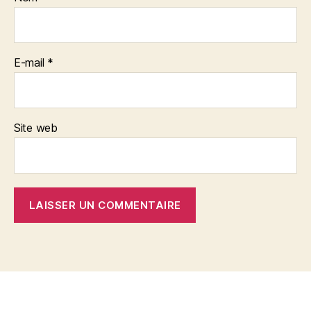
E-mail
*
Site web