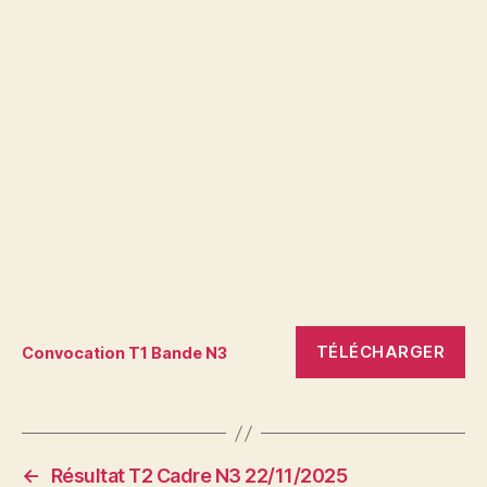
TÉLÉCHARGER
Convocation T1 Bande N3
←
Résultat T2 Cadre N3 22/11/2025