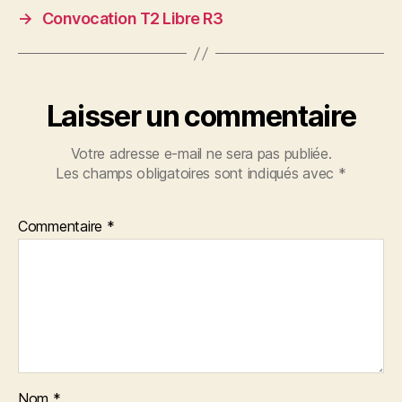
→
Convocation T2 Libre R3
Laisser un commentaire
Votre adresse e-mail ne sera pas publiée.
Les champs obligatoires sont indiqués avec
*
Commentaire
*
Nom
*