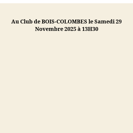
T1
Bande
N3
Au Club de BOIS-COLOMBES le Samedi 29
Novembre 2025 à 13H30