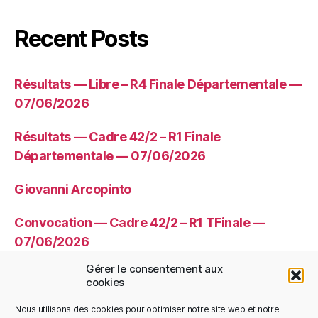
Recent Posts
Résultats — Libre – R4 Finale Départementale —
07/06/2026
Résultats — Cadre 42/2 – R1 Finale
Départementale — 07/06/2026
Giovanni Arcopinto
Convocation — Cadre 42/2 – R1 TFinale —
07/06/2026
Gérer le consentement aux
Convocation — Libre – R4 TFinale —
cookies
07/06/2026
Nous utilisons des cookies pour optimiser notre site web et notre