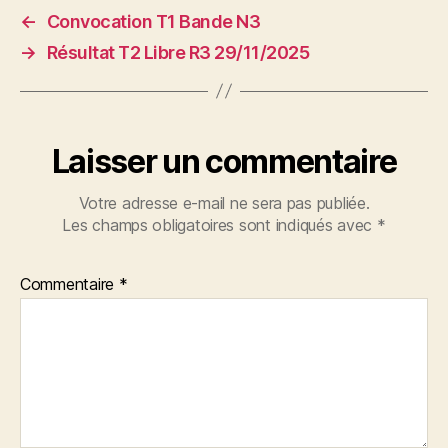
←
Convocation T1 Bande N3
→
Résultat T2 Libre R3 29/11/2025
Laisser un commentaire
Votre adresse e-mail ne sera pas publiée.
Les champs obligatoires sont indiqués avec
*
Commentaire
*