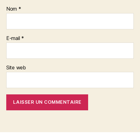
Nom
*
E-mail
*
Site web