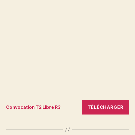
TÉLÉCHARGER
Convocation T2 Libre R3