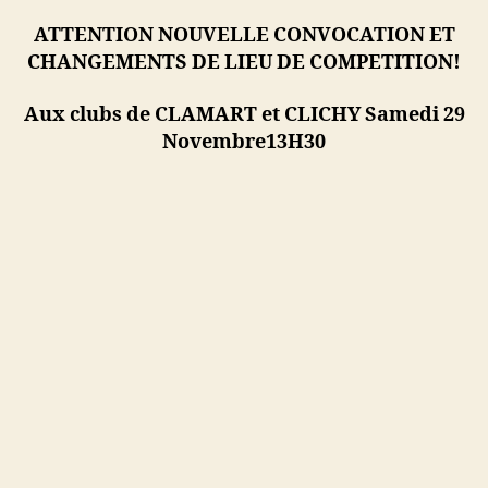
R3
ATTENTION NOUVELLE CONVOCATION ET
CHANGEMENTS DE LIEU DE COMPETITION!
Aux clubs de CLAMART et CLICHY Samedi 29
Novembre13H30