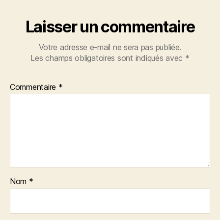
Laisser un commentaire
Votre adresse e-mail ne sera pas publiée.
Les champs obligatoires sont indiqués avec
*
Commentaire
*
Nom
*