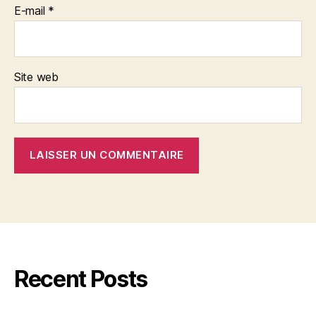
E-mail
*
Site web
Recent Posts