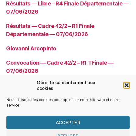
Résultats — Libre – R4 Finale Départementale —
07/06/2026
Résultats — Cadre 42/2 – R1 Finale
Départementale — 07/06/2026
Giovanni Arcopinto
Convocation — Cadre 42/2 – R1 TFinale —
07/06/2026
Gérer le consentement aux
Convocation — Libre – R4 TFinale —
cookies
07/06/2026
Nous utilisons des cookies pour optimiser notre site web et notre
service.
ACCEPTER
© 2026
CDBHS
Haut
↑