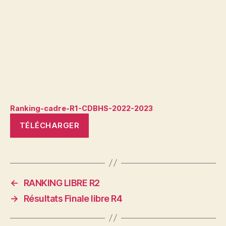
Ranking-cadre-R1-CDBHS-2022-2023
TÉLÉCHARGER
←
RANKING LIBRE R2
→
Résultats Finale libre R4