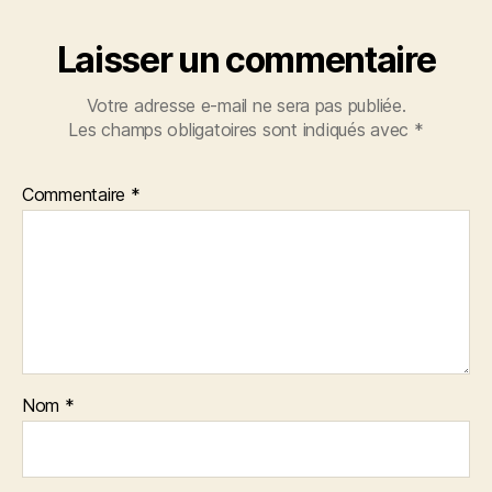
Laisser un commentaire
Votre adresse e-mail ne sera pas publiée.
Les champs obligatoires sont indiqués avec
*
Commentaire
*
Nom
*