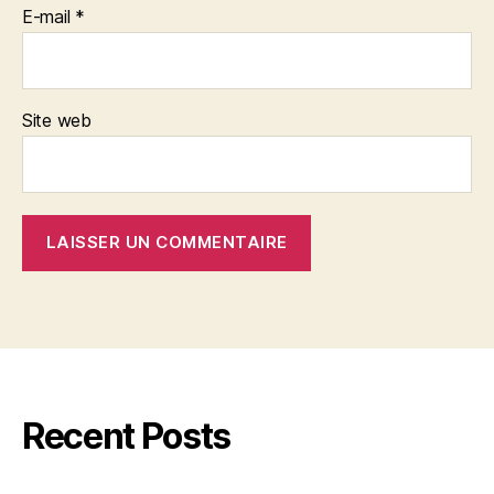
E-mail
*
Site web
Recent Posts