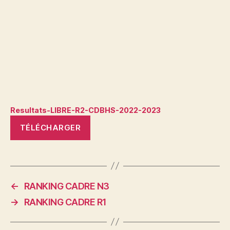
Resultats-LIBRE-R2-CDBHS-2022-2023
TÉLÉCHARGER
←
RANKING CADRE N3
→
RANKING CADRE R1