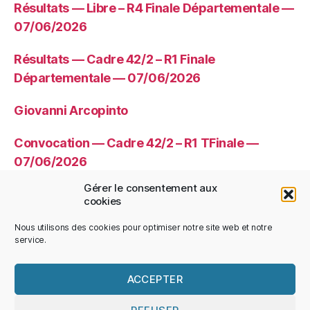
Résultats — Libre – R4 Finale Départementale —
07/06/2026
Résultats — Cadre 42/2 – R1 Finale
Départementale — 07/06/2026
Giovanni Arcopinto
Convocation — Cadre 42/2 – R1 TFinale —
07/06/2026
Gérer le consentement aux
Convocation — Libre – R4 TFinale —
cookies
07/06/2026
Nous utilisons des cookies pour optimiser notre site web et notre
service.
ACCEPTER
© 2026
CDBHS
Haut
↑