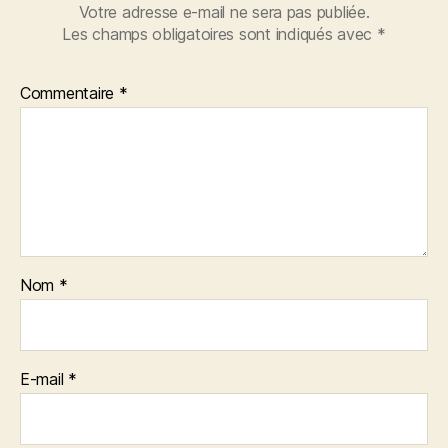
Votre adresse e-mail ne sera pas publiée.
Les champs obligatoires sont indiqués avec
*
Commentaire
*
Nom
*
E-mail
*