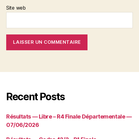
Site web
Recent Posts
Résultats — Libre – R4 Finale Départementale —
07/06/2026