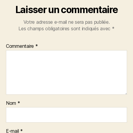
Laisser un commentaire
Votre adresse e-mail ne sera pas publiée.
Les champs obligatoires sont indiqués avec
*
Commentaire
*
Nom
*
E-mail
*