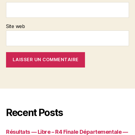
Site web
Recent Posts
Résultats — Libre – R4 Finale Départementale —