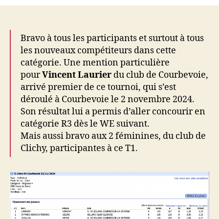
T1
Libre
R4
(02/11)
Bravo à tous les participants et surtout à tous
les nouveaux compétiteurs dans cette
catégorie. Une mention particulière
pour
Vincent Laurier
du club de Courbevoie,
arrivé premier de ce tournoi, qui s’est
déroulé à Courbevoie le 2 novembre 2024.
Son résultat lui a permis d’aller concourir en
catégorie R3 dès le WE suivant.
Mais aussi bravo aux 2 féminines, du club de
Clichy, participantes à ce T1.